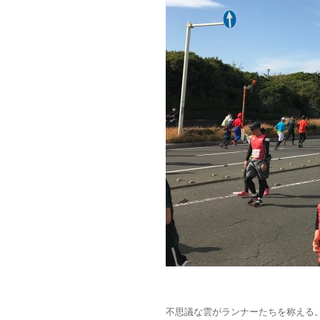
不思議な雲がランナーたちを称える