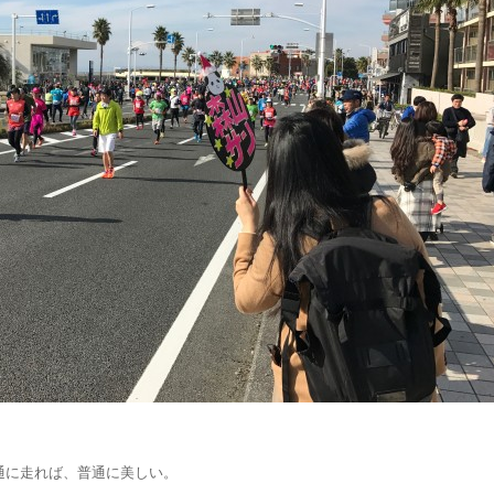
通に走れば、普通に美しい。