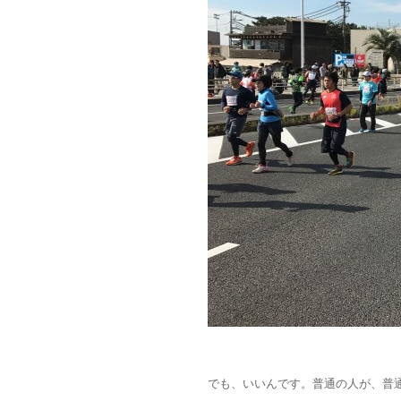
でも、いいんです。普通の人が、普